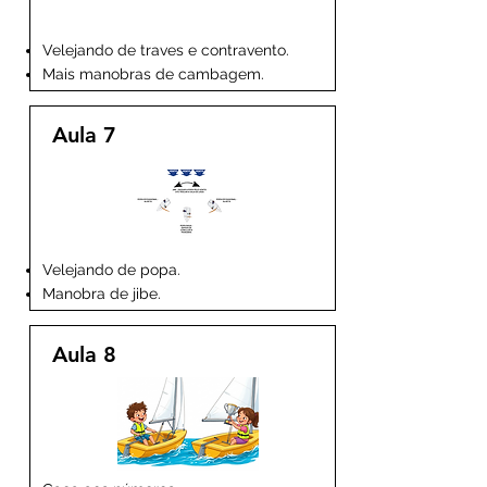
Velejando de traves e contravento.
Mais manobras de cambagem.
Aula 7
Velejando de popa.
Manobra de jibe.
Aula 8