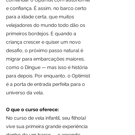
e confiança. É assim, no barco certo
para a idade certa, que muitos
velejadores do mundo todo dão os
primeiros bordejos. E quando a
criança crescer e quiser um novo
desafio, o próximo passo natural é
migrar para embarcações maiores,
como o Dingue — mas isso é história
para depois. Por enquanto, o Optimist
é a porta de entrada perfeita para o
universo da vela.
O que o curso oferece:
No curso de vela infantil, seu filho(a)
vive sua primeira grande experiência
dentro de um barco — e aprende,